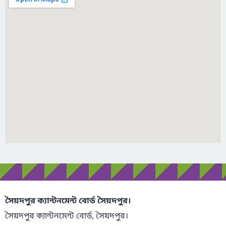
সৈয়দপুর ক্যান্টনমেন্ট বোর্ড সৈয়দপুর।
সৈয়দপুর ক্যান্টনমেন্ট বোর্ড, সৈয়দপুর।