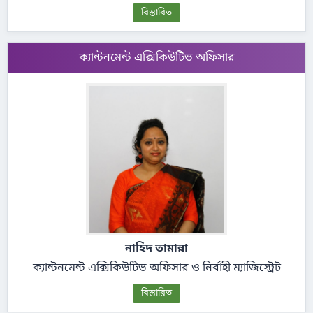
বিস্তারিত
ক্যান্টনমেন্ট এক্সিকিউটিভ অফিসার
নাহিদ তামান্না
ক্যান্টনমেন্ট এক্সিকিউটিভ অফিসার ও নির্বাহী ম্যাজিস্ট্রেট
বিস্তারিত