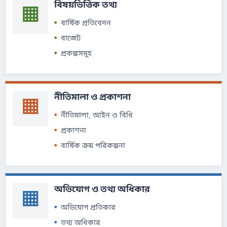
বিষয়ভিত্তিক তথ্য
▦
বার্ষিক প্রতিবেদন
বাজেট
প্রকল্পসমূহ
নীতিমালা ও প্রকাশনা
▦
নীতিমালা, আইন ও বিধি
প্রকাশনা
বার্ষিক ক্রয় পরিকল্পনা
অভিযোগ ও তথ্য অধিকার
▦
অভিযোগ প্রতিকার
তথ্য অধিকার