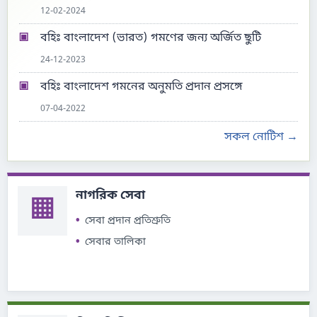
12-02-2024
▣
বহিঃ বাংলাদেশ (ভারত) গমণের জন্য অর্জিত ছুটি
24-12-2023
▣
বহিঃ বাংলাদেশ গমনের অনুমতি প্রদান প্রসঙ্গে
07-04-2022
সকল নোটিশ →
নাগরিক সেবা
▦
সেবা প্রদান প্রতিশ্রুতি
সেবার তালিকা