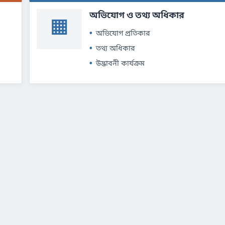
অভিযোগ ও তথ্য অধিকার
▦
অভিযোগ প্রতিকার
তথ্য অধিকার
উদ্ভাবনী কার্যক্রম