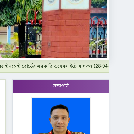
টনমেন্ট বোর্ডের সরকারি ওয়েবসাইটে স্বাগতম (28-04-2019)
সভাপতি