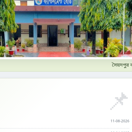
সৈয়দপুর ক্যান্
📌
11-08-2026