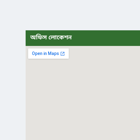
অফিস লোকেশন