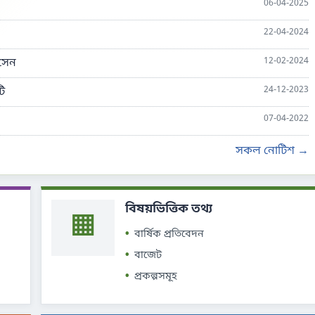
06-04-2025
22-04-2024
সেন
12-02-2024
ি
24-12-2023
07-04-2022
সকল নোটিশ →
বিষয়ভিত্তিক তথ্য
▦
বার্ষিক প্রতিবেদন
বাজেট
প্রকল্পসমূহ