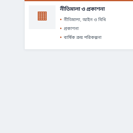
নীতিমালা ও প্রকাশনা
▦
নীতিমালা, আইন ও বিধি
প্রকাশনা
বার্ষিক ক্রয় পরিকল্পনা