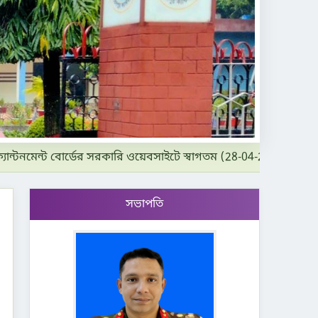
টনমেন্ট বোর্ডের সরকারি ওয়েবসাইটে স্বাগতম (28-04-2019)
সভাপতি