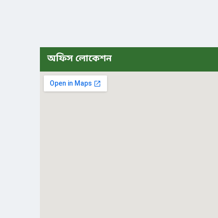
অফিস লোকেশন