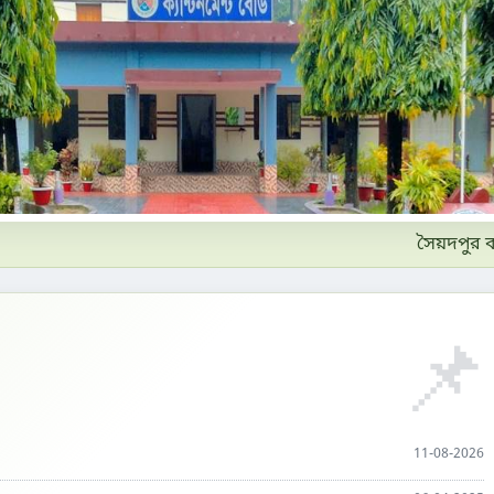
সৈয়দপুর ক্যান্
📌
11-08-2026