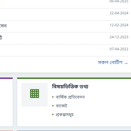
06-04-2025
22-04-2024
সেন
12-02-2024
ি
24-12-2023
07-04-2022
সকল নোটিশ →
বিষয়ভিত্তিক তথ্য
▦
বার্ষিক প্রতিবেদন
বাজেট
প্রকল্পসমূহ