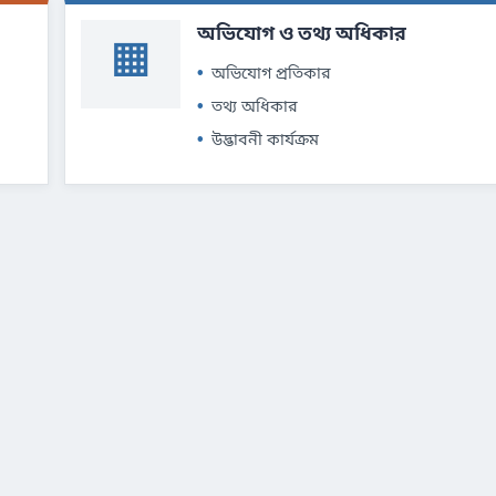
অভিযোগ ও তথ্য অধিকার
▦
অভিযোগ প্রতিকার
তথ্য অধিকার
উদ্ভাবনী কার্যক্রম