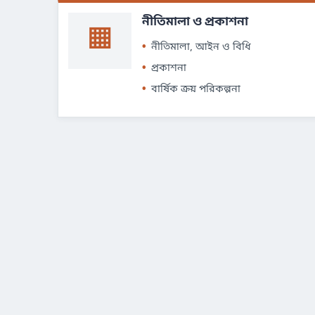
নীতিমালা ও প্রকাশনা
▦
নীতিমালা, আইন ও বিধি
প্রকাশনা
বার্ষিক ক্রয় পরিকল্পনা